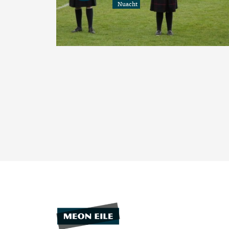
Nuacht