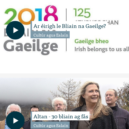
Ar éirigh le Bliain na Gaeilge?
Cultúr agus Ealaín
Altan - 30 bliain ag fás
Cultúr agus Ealaín