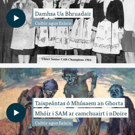
Damhsa Ua Bhruadair
Cultúr agus Ealaín
Taispeántas ó Mhúsaem an Ghorta
Mhóir i SAM ar camchuairt i nDoire
Cultúr agus Ealaín