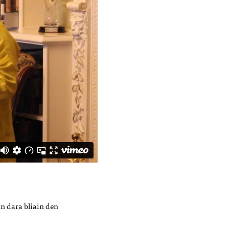
an dara bliain den