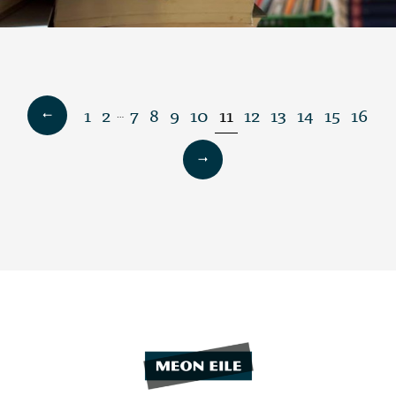
1
2
7
8
9
10
11
12
13
14
15
16
…