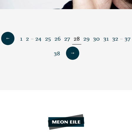
1
2
24
25
26
27
28
29
30
31
32
37
…
…
38