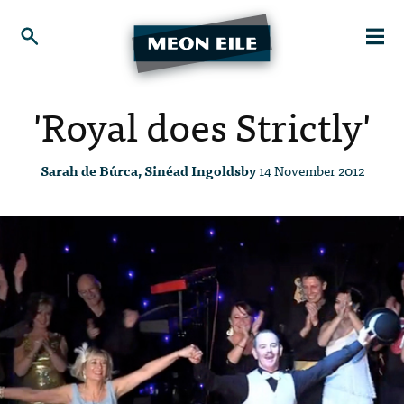
'Royal does Strictly'
Sarah de Búrca, Sinéad Ingoldsby
14 November 2012