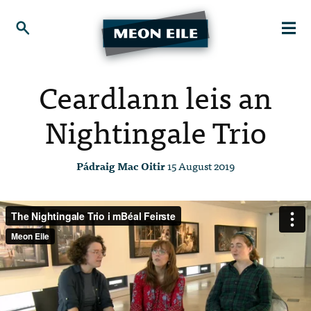
Ceardlann leis an
Nightingale Trio
Pádraig Mac Oitir
15 August 2019