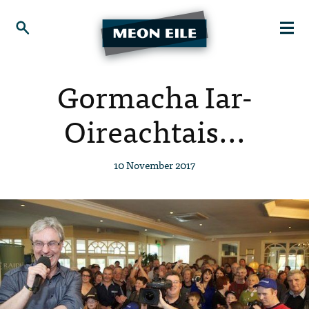
Gormacha Iar-
Oireachtais...
10 November 2017