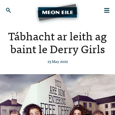
Tábhacht ar leith ag
baint le Derry Girls
23 May 2022