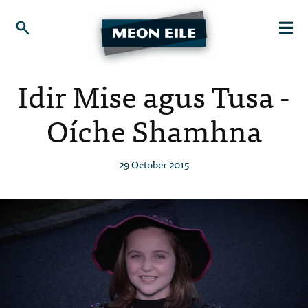
Idir Mise agus Tusa -
Oíche Shamhna
29 October 2015