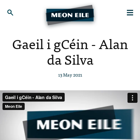
Gaeil i gCéin - Alan
da Silva
13 May 2021